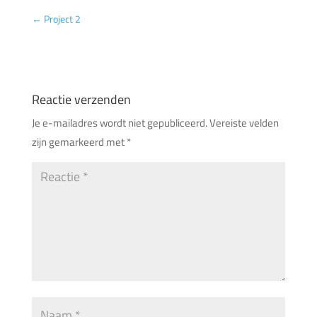
←
Project 2
Reactie verzenden
Je e-mailadres wordt niet gepubliceerd.
Vereiste velden
zijn gemarkeerd met
*