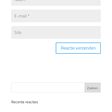
Recente reacties